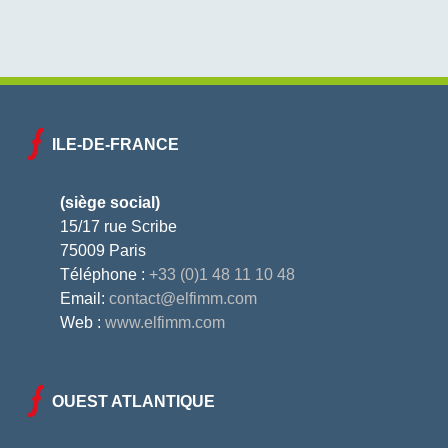
ILE-DE-FRANCE
(siège social)
15/17 rue Scribe
75009 Paris
Téléphone :
+33 (0)1 48 11 10 48
Email:
contact@elfimm.com
Web :
www.elfimm.com
OUEST ATLANTIQUE