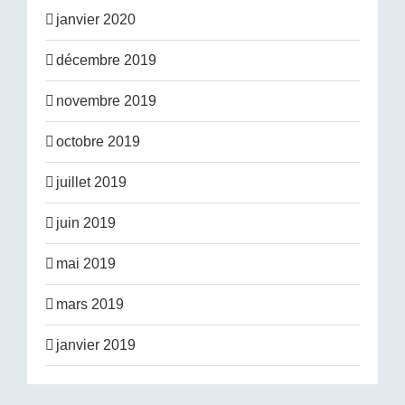
janvier 2020
décembre 2019
novembre 2019
octobre 2019
juillet 2019
juin 2019
mai 2019
mars 2019
janvier 2019