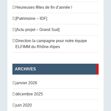
Heureuses fêtes de fin d’année !
[Patrimoine – IDF]
[Actu projet – Grand Sud]
Direction la campagne pour notre équipe
ELFIMM du Rhône-Alpes
ARCHIVES
janvier 2026
décembre 2025
juin 2020