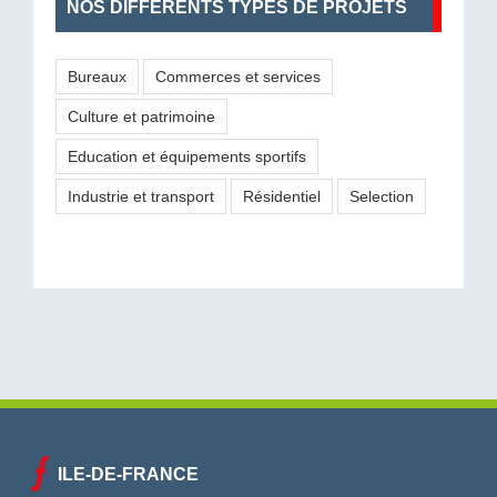
NOS DIFFÉRENTS TYPES DE PROJETS
Bureaux
Commerces et services
Culture et patrimoine
Education et équipements sportifs
Industrie et transport
Résidentiel
Selection
ILE-DE-FRANCE