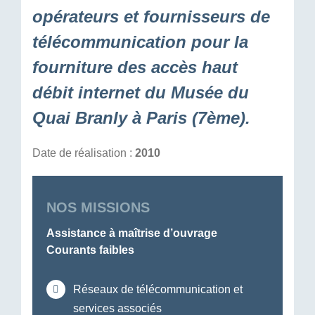
opérateurs et fournisseurs de
télécommunication pour la
fourniture des accès haut
débit internet du Musée du
Quai Branly à Paris (7ème).
Date de réalisation :
2010
NOS MISSIONS
Assistance à maîtrise d’ouvrage
Courants faibles
Réseaux de télécommunication et
services associés