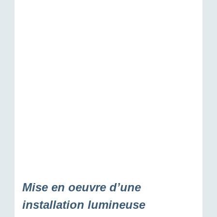
Mise en oeuvre d’une
installation lumineuse