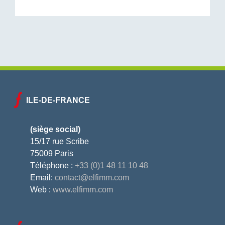
ILE-DE-FRANCE
(siège social)
15/17 rue Scribe
75009 Paris
Téléphone :
+33 (0)1 48 11 10 48
Email:
contact@elfimm.com
Web :
www.elfimm.com