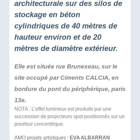
architecturale sur des silos de
stockage en béton
cylindriques de 40 mètres de
hauteur environ et de 20
mètres de diamètre extérieur.
Elle est située rue Bruneseau, sur le
site occupé par Ciments CALCIA, en
bordure du pont du périphérique, paris
13e.
NOTA : L’effet lumineux est produits par une
succession de projecteurs spot positionnés sur un
pourtour concentrique.
AMO projets artistiques :
EVA ALBARRAN